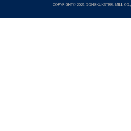
COPYRIGHT© 2021 DONGKUKSTEEL MILL CO., 