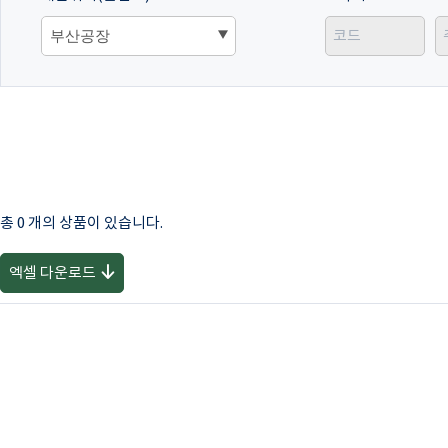
총 0 개의 상품이 있습니다.
엑셀 다운로드